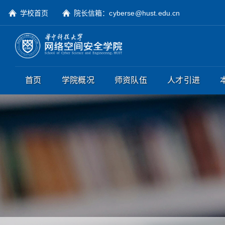
学校首页
院长信箱：cyberse@hust.edu.cn
首页
学院概况
师资队伍
人才引进