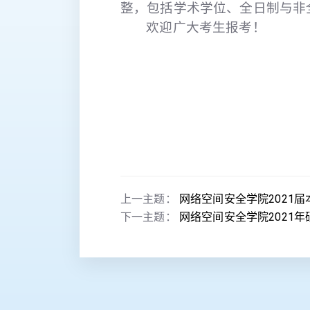
整，包括学术学位、全日制与非
欢迎广大考生报考！
上一主题：
网络空间安全学院2021
下一主题：
网络空间安全学院2021