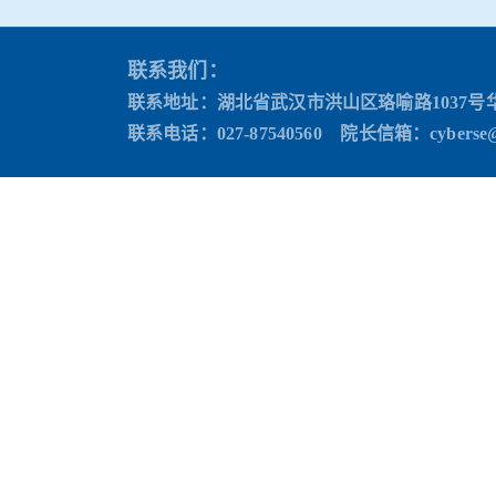
联系我们：
联系地址：湖北省武汉市洪山区珞喻路1037号
联系电话：027-87540560 院长信箱
：cyberse@