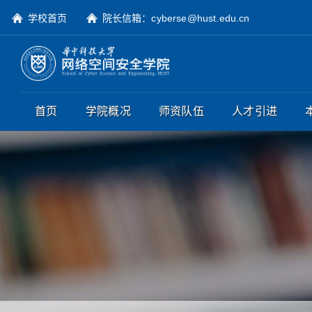
学校首页
院长信箱：cyberse@hust.edu.cn
首页
学院概况
师资队伍
人才引进