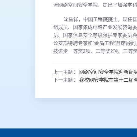
流网络空间安全学院，提出了加强学
沈昌祥，中国工程院院士，现任国家
组成员、国家集成电路产业发展咨询
员、国家信息安全等级保护专家委员
公安部特聘专家和“金盾工程”首席顾
技进步一等奖2项、二等奖2项、三等奖
上一主题：
网络空间安全学院迎新纪实
下一主题：
我校网安学院在第十二届