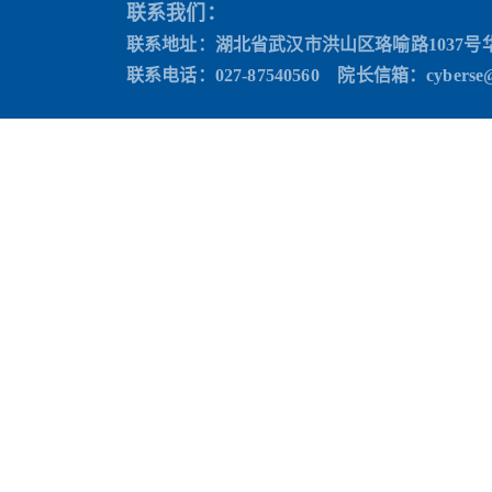
联系我们：
联系地址：湖北省武汉市洪山区珞喻路1037号
联系电话：027-87540560 院长信箱
：cyberse@