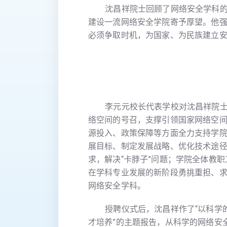
沈昌祥院士回顾了网络安全学科的创
建设一流网络安全学院寄予厚望。他
必须争取时机，为国家、为民族建立
李元元校长代表学校对沈昌祥院士的
络空间的号召，支撑引领国家网络空
源投入、政策保障等方面全力支持学
展目标、制定发展战略、优化技术途
求，解决“卡脖子”问题；学院全体教
在学科专业发展的新阶段勇挑重担、
网络安全学科。
授聘仪式后，沈昌祥作了“以科学的
才培养”的主题报告，从科学的网络安