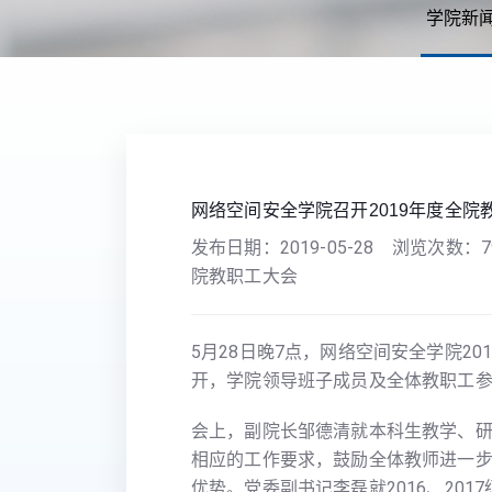
学院新
您现在的位置：
首页
>>
学院新闻
>> 正文
网络空间安全学院召开2019年度全院
发布日期：
2019-05-28
浏览次数：
7
院教职工大会
5月28日晚7点，网络空间安全学院20
开，学院领导班子成员及全体教职工
会上，副院长邹德清就本科生教学、
相应的工作要求，鼓励全体教师进一
优势。党委副书记李磊就2016、201