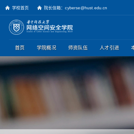
学校首页
院长信箱：cyberse@hust.edu.cn
首页
学院概况
师资队伍
人才引进