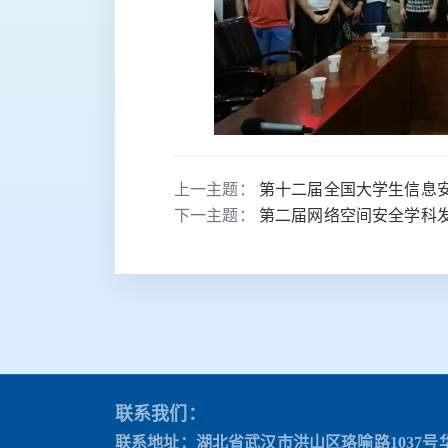
上一主题：
第十二届全国大学生信息
下一主题：
第二届网络空间安全学科
联系我们：
联系地址：湖北省武汉市洪山区珞喻路1037号