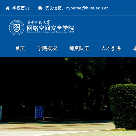
学校首页
院长信箱：cyberse@hust.edu.cn
首页
学院概况
师资队伍
人才引进