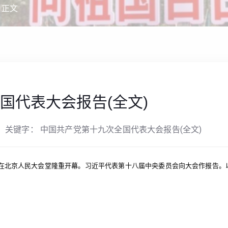
> 正文
国代表大会报告(全文)
关键字： 中国共产党第十九次全国代表大会报告(全文)
会在北京人民大会堂隆重开幕。习近平代表第十八届中央委员会向大会作报告。