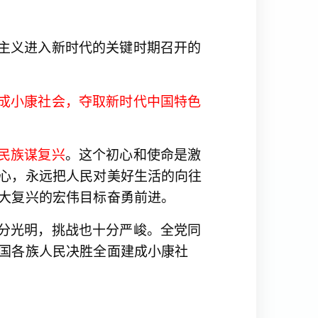
主义进入新时代的关键时期召开的
成小康社会，夺取新时代中国特色
民族谋复兴
。这个初心和使命是激
心，永远把人民对美好生活的向往
大复兴的宏伟目标奋勇前进。
分光明，挑战也十分严峻。全党同
国各族人民决胜全面建成小康社