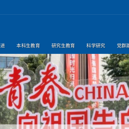
引进
本科生教育
研究生教育
科学研究
党群