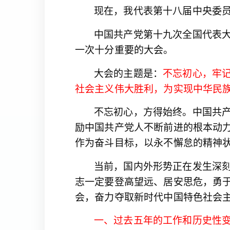
现在，我代表第十八届中央委
中国共产党第十九次全国代表
一次十分重要的大会。
不忘初心，牢
大会的主题是：
社会主义伟大胜利，为实现中华民
不忘初心，方得始终。中国共
励中国共产党人不断前进的根本动
作为奋斗目标，以永不懈怠的精神
当前，国内外形势正在发生深
志一定要登高望远、居安思危，勇
会，奋力夺取新时代中国特色社会
一、过去五年的工作和历史性