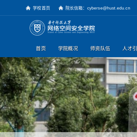
学校首页
院长信箱：cyberse@hust.edu.cn
首页
学院概况
师资队伍
人才