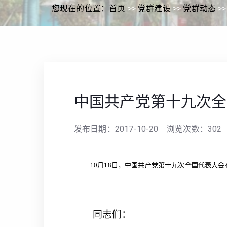
您现在的位置：
首页
>>
党群建设
>>
党群动态
>
中国共产党第十九次全
发布日期：
2017-10-20
浏览次数：
302
10
月18日，中国共产党第十九次全国代表大
同志们：