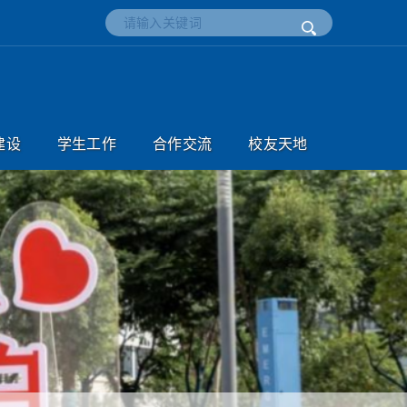
建设
学生工作
合作交流
校友天地