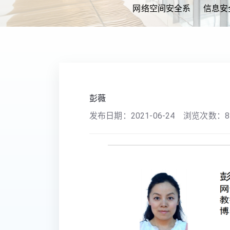
网络空间安全系
信息安
您现在的位置：
首页
>>
师资队伍
>>
学院
>>
彭薇
发布日期：
2021-06-24
浏览次数：
8