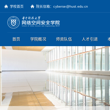
学校首页
院长信箱：cyberse@hust.edu.cn
首页
学院概况
师资队伍
人才引进