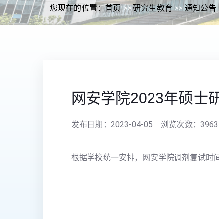
您现在的位置：
首页
>>
研究生教育
>>
通知公告
网安学院2023年硕
发布日期：
2023-04-05
浏览次数：
3963
根据学校统一安排，网安学院调剂复试时