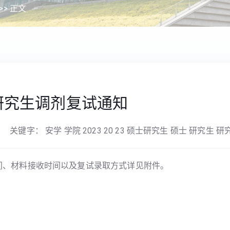
>> 正文
士研究生调剂复试通知
关键字： 安学 学院 2023 20 23 硕士研究生 硕士 研究生 研
间、材料接收时间以及复试录取方式详见附件。