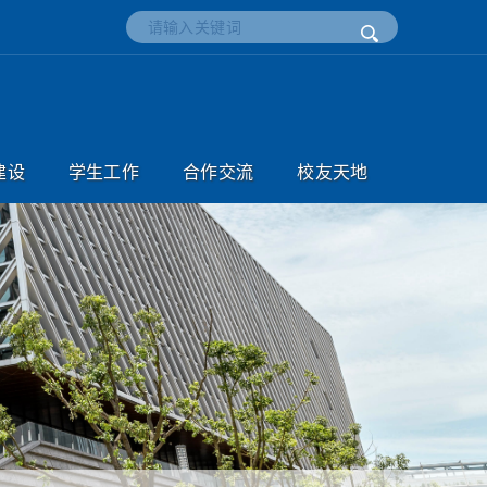
建设
学生工作
合作交流
校友天地