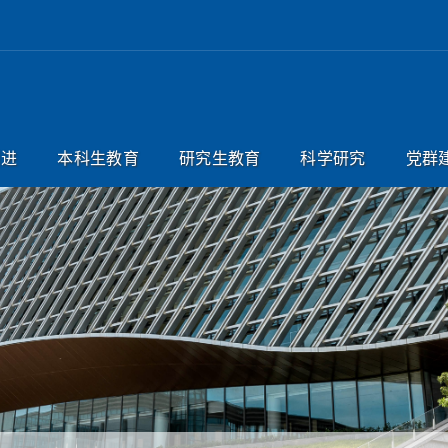
引进
本科生教育
研究生教育
科学研究
党群