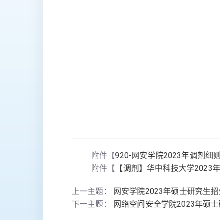
附件【
920-网安学院2023年调剂细则.
附件【
【调剂】华中科技大学2023年
上一主题：
网安学院2023年硕士研究生
下一主题：
网络空间安全学院2023年硕