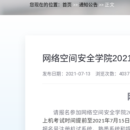
您现在的位置：
首页
>>
通知公告
>> 正文
网络空间安全学院202
发布日期：
2021-07-13
浏览次数：
4037
请报名参加网络空间安全学院2
上机考试时间提前至
2021年7月15日
报名号注册机试系统，熟悉系统和