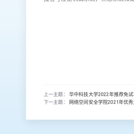
上一主题：
华中科技大学2022年推荐免
下一主题：
网络空间安全学院2021年优