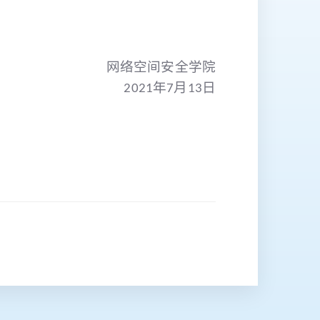
网络空间安全学院
2021年7月
13日