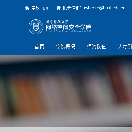
学校首页
院长信箱：cyberse@hust.edu.cn
首页
学院概况
师资队伍
人才