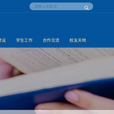
建设
学生工作
合作交流
校友天地