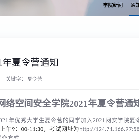
学院新闻
通
1年夏令营通知
关键字： 夏令营
网络空间安全学院2021年夏令营通
021年优秀大学生夏令营的同学加入2021网安学院夏
考试网址为
上午9：00-11:30，
http://124.71.166.97:
提交方式
。