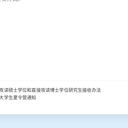
试攻读硕士学位和直接攻读博士学位研究生接收办法
秀大学生夏令营通知