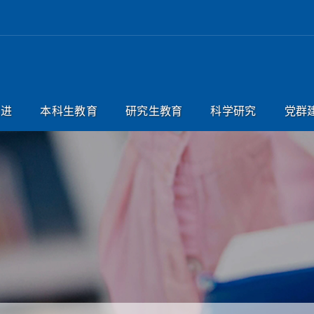
引进
本科生教育
研究生教育
科学研究
党群