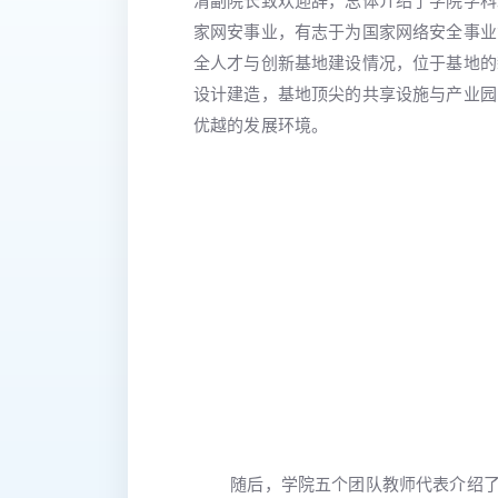
清副院长致欢迎辞，总体介绍了学院学科
家网安事业，有志于为国家网络安全事业
全人才与创新基地建设情况，位于基地的新
设计建造，基地顶尖的共享设施与产业园
优越的发展环境。
随后，学院五个团队教师代表介绍了