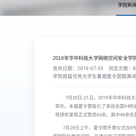
学院新
您现在的位置：
首页
>>
学院新闻
>> 正文
2019年华中科技大学网络空间安全
发布日期：
2019-07-23
浏览次数：
8
学院首届优秀大学生暑期夏令营圆满
7月20日-21日，2019年华中科
举办。
本届夏令营吸引了来自全国94所
核择优录取正式营员60名，其中40余名
7月20日上午，夏令营开营仪式在8