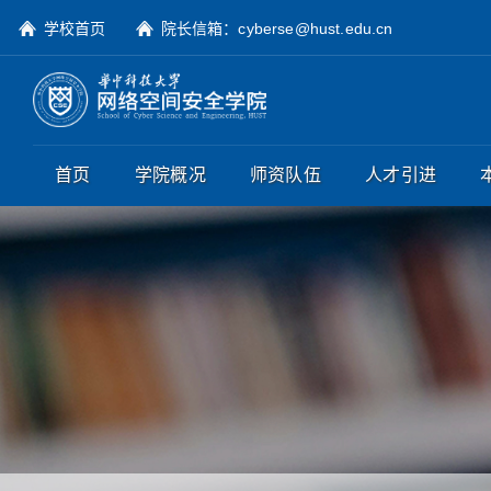
学校首页
院长信箱：cyberse@hust.edu.cn
首页
学院概况
师资队伍
人才引进