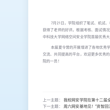
7月21日，学院组织了笔试、机试、
获得了老师的好评。
根据考核、面试情况
中科技大学网络空间安全学院首届优秀大
本届夏令营的开展增进了各地优秀学生
交流、共同提高的平台，欢迎更多优秀的
院的一员！
上一主题：
我校网安学院在第十二届
下一主题：
周六网安基地见！“资智回