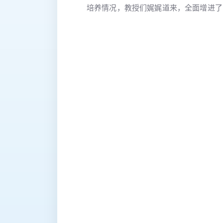
培养情况，教授们娓娓道来，全面增进了