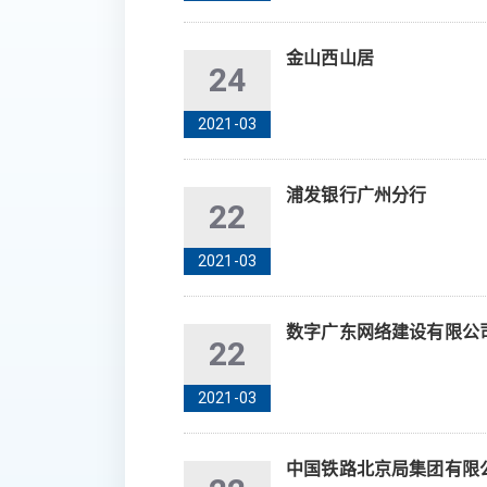
金山西山居
24
2021-03
浦发银行广州分行
22
2021-03
数字广东网络建设有限公
22
2021-03
中国铁路北京局集团有限