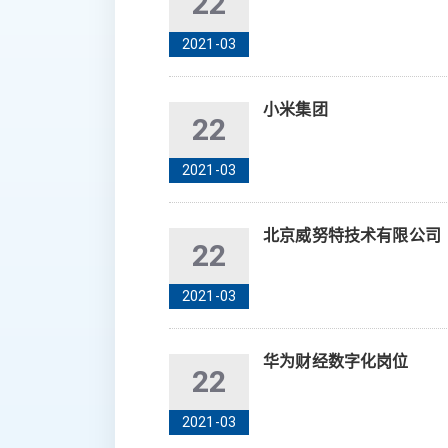
22
2021-03
小米集团
22
2021-03
北京威努特技术有限公司
22
2021-03
华为财经数字化岗位
22
2021-03