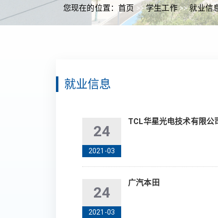
您现在的位置：
首页
>>
学生工作
>>
就业信
就业信息
TCL华星光电技术有限公
24
2021-03
广汽本田
24
2021-03