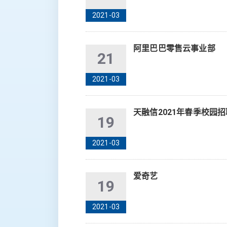
2021-03
阿里巴巴零售云事业部
21
2021-03
天融信2021年春季校园
19
2021-03
爱奇艺
19
2021-03