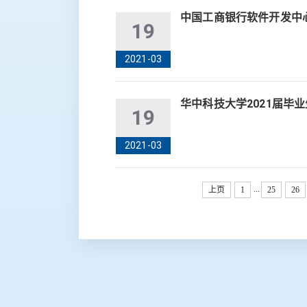
中国工商银行软件开发中心
19
2021-03
华中科技大学2021届毕
19
2021-03
...
上页
1
25
26