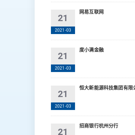
网易互联网
21
2021-03
度小满金融
21
2021-03
恒大新能源科技集团有限
21
2021-03
招商银行杭州分行
21