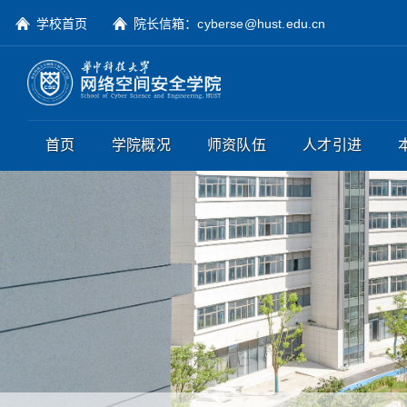
学校首页
院长信箱：cyberse@hust.edu.cn
首页
学院概况
师资队伍
人才引进