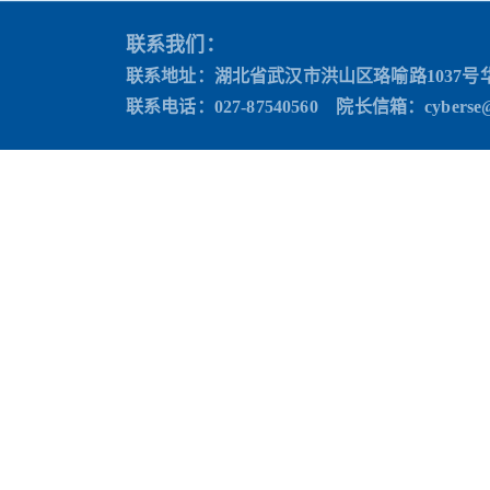
联系我们：
联系地址：湖北省武汉市洪山区珞喻路1037号
联系电话：027-87540560 院长信箱
：cyberse@