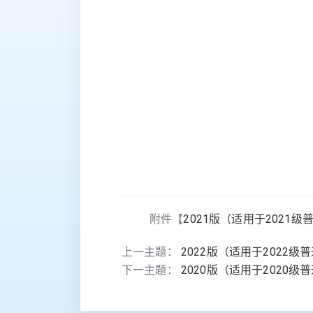
附件【
2021版（适用于2021级普
上一主题：
2022版（适用于2022级
下一主题：
2020版（适用于2020级