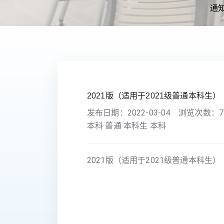
通
您现在的位置：
首页
>>
本科生教育
>>
培养
2021版（适用于2021级普通本科生）
发布日期：
2022-03-04
浏览次数：
7
本科 普通 本科生 本科
2021版（适用于2021级普通本科生）