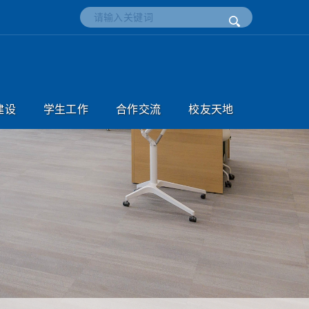
建设
学生工作
合作交流
校友天地