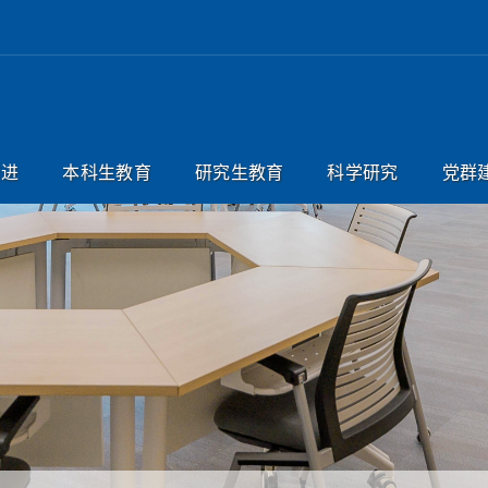
引进
本科生教育
研究生教育
科学研究
党群