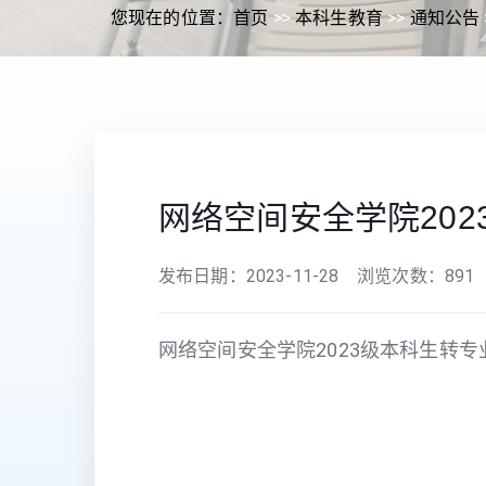
您现在的位置：
首页
>>
本科生教育
>>
通知公告
网络空间安全学院20
发布日期：
2023-11-28
浏览次数：
891
网络空间安全学院2023级本科生转