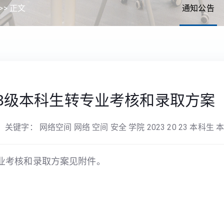
>> 正文
通知公告
23级本科生转专业考核和录取方案
关键字： 网络空间 网络 空间 安全 学院 2023 20 23 本科生 
专业考核和录取方案见附件。