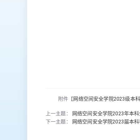
附件【
网络空间安全学院2023级本科生
上一主题：
网络空间安全学院2023年本
下一主题：
网络空间安全学院2023届本