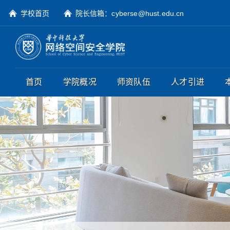
学校首页
院长信箱：cyberse@hust.edu.cn
首页
学院概况
师资队伍
人才引进