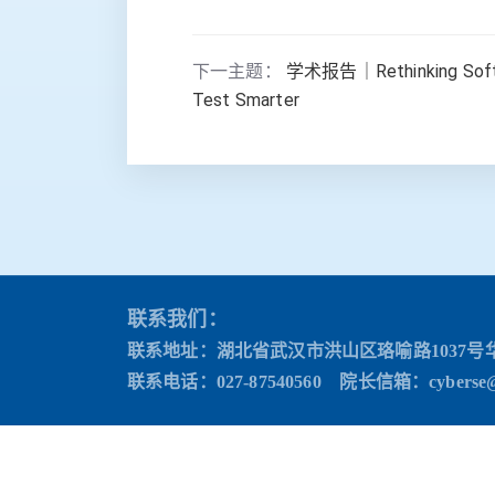
下一主题：
学术报告｜Rethinking Softwa
Test Smarter
联系我们：
联系地址：湖北省武汉市洪山区珞喻路1037号
联系电话：027-87540560 院长信箱
：cyberse@