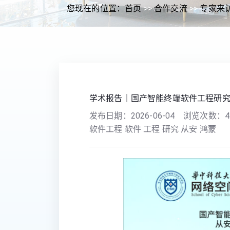
您现在的位置：
首页
>>
合作交流
>>
专家来
学术报告｜国产智能终端软件工程研
发布日期：
2026-06-04
浏览次数：
4
软件工程 软件 工程 研究 从安 鸿蒙