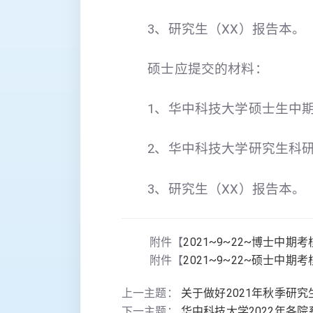
3、研究生（XX）报告本。
硕士应提交的材料：
1、华中科技大学硕士生中
2、华中科技大学研究生科
3、研究生（XX）报告本。
附件【
2021~9~22~博士中期考核.
附件【
2021~9~22~硕士中期考核.
上一主题：
关于做好2021年秋季研
下一主题：
华中科技大学2022年各