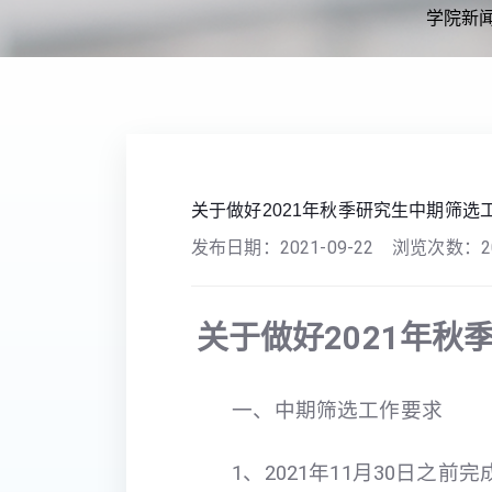
学院新
您现在的位置：
首页
>>
通知公告
>> 正文
关于做好2021年秋季研究生中期筛选
发布日期：
2021-09-22
浏览次数：
2
关于做好2021年
一、中期筛选工作要求
1、2021年11月30日之