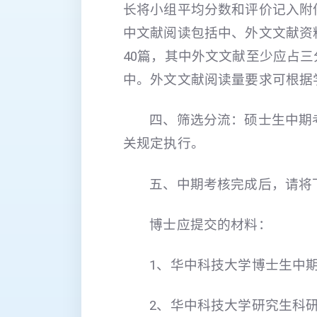
长将小组平均分数和评价记入附件
中文献阅读包括中、外文文献资
40篇，其中外文文献至少应占
中。外文文献阅读量要求可根据
四、筛选分流：硕士生中期
关规定执行。
五、中期考核完成后，请将
博士应提交的材料：
1、华中科技大学博士生中
2、华中科技大学研究生科