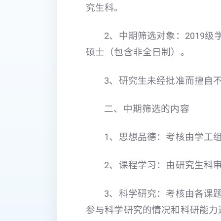
究生科。
2、中期筛选对象：2019级
硕士（包含非全日制）。
3、研究生未经批准而擅自
二、中期筛选的内容
1、思想品德：考核由学工
2、课程学习：由研究生科
3、科学研究：考核由各课
参与科学研究的情况和科研能力