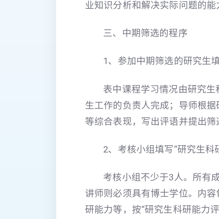
业知识分析和解决实际问题的能
三、中期筛选的程序
1、参加中期筛选的研究生填
表中课程学习情况由研究生
生工作的负责人完成；导师根据
等综合表现，写出评语并提出筛
2、考核小组填写“研究生科
考核小组不少于3人。所有
讲师则必须具有博士学位。内容
研能力等，按“研究生科研能力