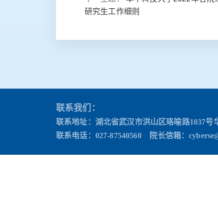
研究生工作细则
联系我们：
联系地址：湖北省武汉市洪山区珞喻路1037号
联系电话：027-87540560 院长信箱
：cyberse@