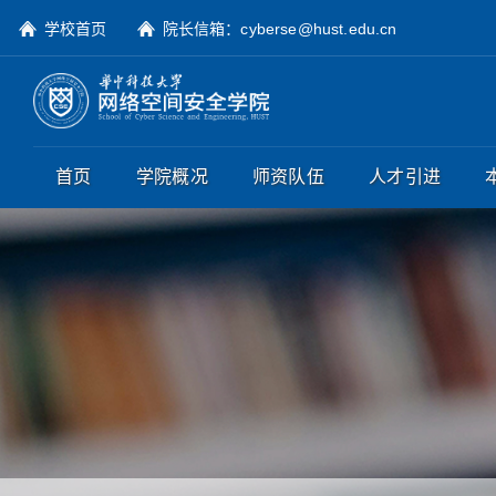
学校首页
院长信箱：cyberse@hust.edu.cn
首页
学院概况
师资队伍
人才引进