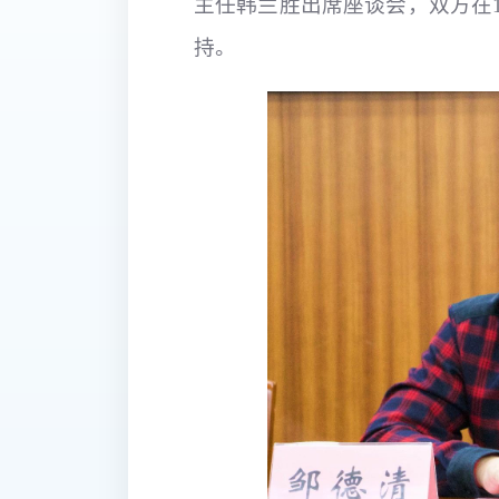
主任韩兰胜出席座谈会，双方在
持。