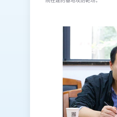
院在建的基地攻防靶场。