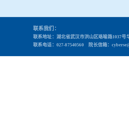
联系我们：
联系地址：湖北省武汉市洪山区珞喻路1037号
联系电话：027-87540560 院长信箱
：cyberse@