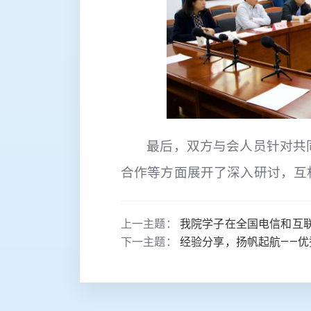
最后，双方与会人员针对共
合作等方面展开了深入研讨，互
上一主题：
我院学子在全国电信和互
下一主题：
经验分享，扬帆起航——