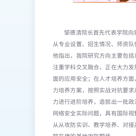
邹德清院长首先代表学院向
从专业设置、招生情况、师资队
他指出，我院研究方向主要包括
注重学科交叉融合，正在大力发
面的应用安全；在人才培养方面，
力培养方案，按照实战对抗要求
力进行进阶培养，造就出一批政
网络安全实际问题，具有国际视
从从攻防实训、教学培养、对接