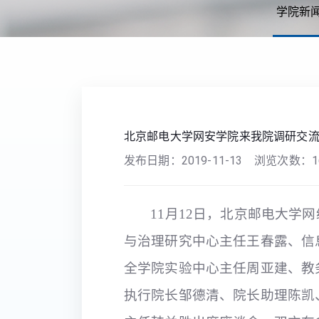
学院新
您现在的位置：
首页
>>
学院新闻
>> 正文
北京邮电大学网安学院来我院调研交
发布日期：
2019-11-13
浏览次数：
1
11
月12日，北京邮电大学
与治理研究中心主任王春露、信
全学院实验中心主任周亚建、教
执行院长邹德清、院长助理陈凯