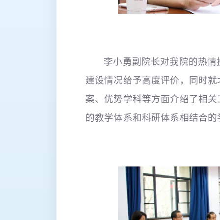
李小勇副院长对我院的热情
建设情况给予高度评价，同时就
案、优势学科等方面介绍了相关
的教学体系和科研体系相结合的