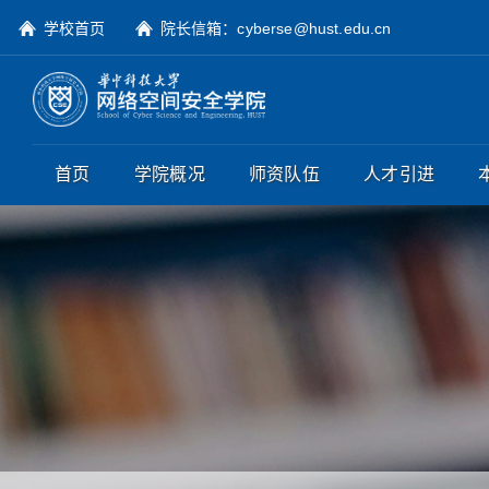
学校首页
院长信箱：cyberse@hust.edu.cn
首页
学院概况
师资队伍
人才引进