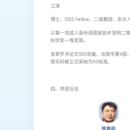
江涛
博士，IEEE Fellow，二级教授，
以第一完成人身份获国家技术发明二
科学奖一等奖等。
发表学术论文500余篇，出版专著4部
极化码被正式采纳为5G标准。
四、师资队伍