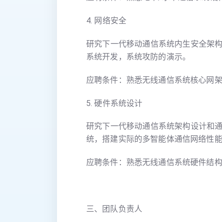
4. 网络安全
研究下一代移动通信系统内生安全架
系统开发，系统攻防的演示。
应聘条件：熟悉无线通信系统核心网
5. 硬件系统设计
研究下一代移动通信系统架构设计和
统，搭建实际的多智能体通信网络性
应聘条件：熟悉无线通信系统硬件结
三、团队负责人