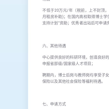
不低于20万元/年（税前，上不封顶，
月租房补助)；在国内高校取得博士学
支持计划”资助；优秀者出站后可申请
六、其他待遇
中心提供良好的科研环境，创造良好
申报省部级/国家级人才项目；
聘期内，博士后岗与教师岗均享受子
保险以及其他社会保险等福利待遇。
七、申请方式