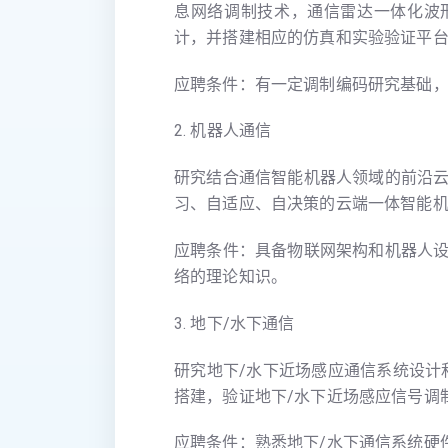
息网络调制技术，通信雷达一体化波
计，并搭建相应的仿真和实验验证平
应聘条件：有一定调制编码研究基础
2. 机器人通信
研究结合通信智能机器人领域的前沿
习、自适应、自决策的云端一体智能
应聘条件：具备物联网架构和机器人
络的理论知识。
3. 地下/水下通信
研究地下/水下近场感应通信系统设计
搭建，验证地下/水下近场感应信号调
应聘条件：熟悉地下/水下通信系统硬