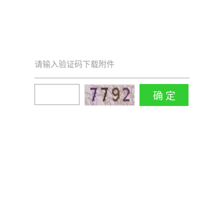
请输入验证码下载附件