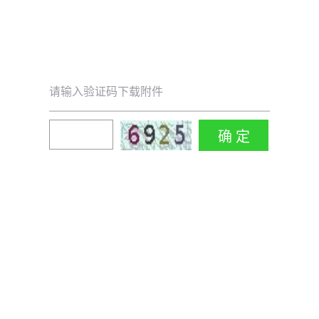
请输入验证码下载附件