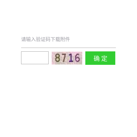
请输入验证码下载附件