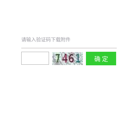
请输入验证码下载附件