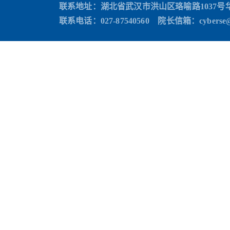
联系地址：湖北省武汉市洪山区珞喻路1037号
联系电话：027-87540560 院长信箱
：cyberse@