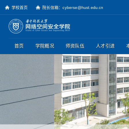
学校首页
院长信箱：cyberse@hust.edu.cn
首页
学院概况
师资队伍
人才引进