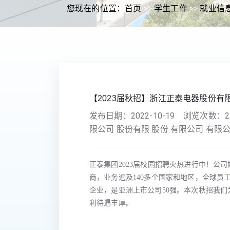
您现在的位置：
首页
>>
学生工作
>>
就业信
【2023届秋招】浙江正泰电器股份有
发布日期：
2022-10-19
浏览次数：
2
限公司 股份有限 股份 有限公司 有限公
正泰集团2023届校园招聘火热进行中！公司
商，业务遍及140多个国家和地区，全球员工4
企业，是亚洲上市公司50强。本次秋招我们为毕
利待遇丰厚。