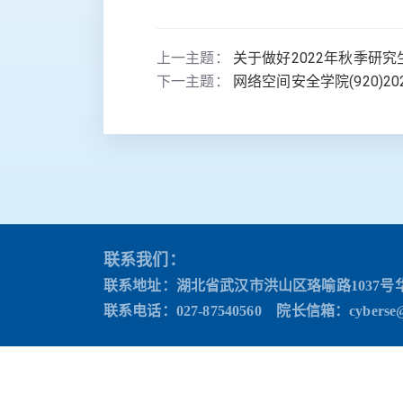
上一主题：
关于做好2022年秋季研
下一主题：
网络空间安全学院(920)
联系我们：
联系地址：湖北省武汉市洪山区珞喻路1037号
联系电话：027-87540560 院长信箱
：cyberse@