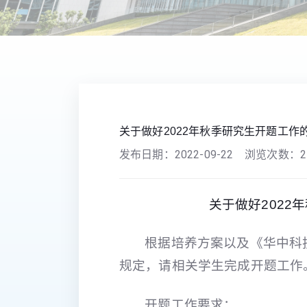
您现在的位置：
首页
>>
研究生教育
>>
通知
关于做好2022年秋季研究生开题工作
发布日期：
2022-09-22
浏览次数：
2
关于做好2022
根据培养方案以及《华中科
规定，请相关学生完成开题工作
开题工作要求：