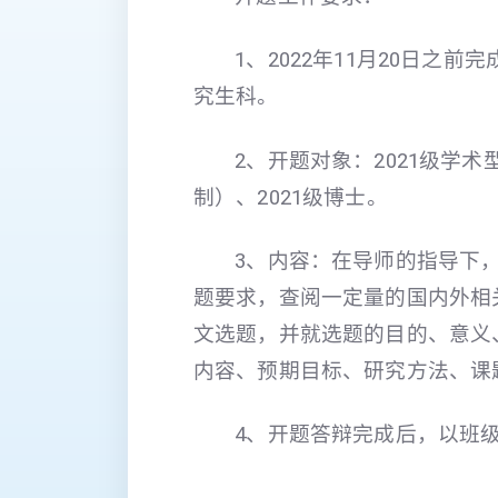
1、2022年11月20日之
究生科。
2、开题对象：2021级学术
制）、2021级博士。
3、内容：在导师的指导下
题要求，查阅一定量的国内外相
文选题，并就选题的目的、意义
内容、预期目标、研究方法、课
4、开题答辩完成后，以班